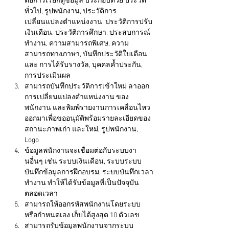
ต่อการเรียกดูข้อมูล ประกอบด้วย ประวัติ
ทั่วไป, รูปพนักงาน, ประวัติการ
เปลี่ยนแปลงตำแหน่งงาน, ประวัติการปรับ
เงินเดือน, ประวัติการศึกษา, ประสบการณ์
ทำงาน, ความสามารถพิเศษ, ความ
สามารถทางภาษา, บันทึกประวัติใบเตือน
และ การได้รับรางวัล, บุคคลค้ำประกัน, 
การประเมินผล
สามารถบันทึกประวัติการเข้าใหม่ ลาออก 
การเปลี่ยนแปลงตำแหน่งงาน ของ
พนักงาน และพิมพ์รายงานการเคลื่อนไหว
ออกมาเพื่อขออนุมัติพร้อมรายละเอียดของ
สถานะภาพเก่า และใหม่, รูปพนักงาน, 
Logo
ข้อมูลพนักงานจะเชื่อมต่อกับระบบงา
นอื่นๆ เช่น ระบบเงินเดือน, ระบบระบบ
บันทึกข้อมูลการฝึกอบรม, ระบบบันทึกเวลา
ทำงาน ทำให้ได้รับข้อมูลที่เป็นปัจจุบัน
ตลอดเวลา 
สามารถให้ออกรหัสพนักงานโดยระบบ 
หรือกำหนดเอง เก็บได้สูงสุด 10 ตัวเลข
สามารถรับข้อมูลพนักงานจากระบบ 