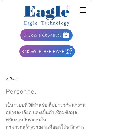
CLASS BOOKING
KNOWLEDGE BASE
< Back
Personnel
เป็นระบบที่ใช้สำหรับเก็บประวัติพนักงาน
อย่างละเอียด และเป็นตัวเชื่อมข้อมูล
พนักงานกับระบบอื่น
สามารถสร้างรายงานที่ออกให้พนักงาน