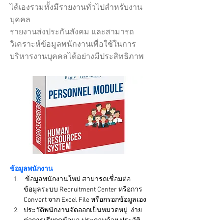
ได้เองรวมทั้งมีรายงานทั่วไปสำหรับงาน
บุคคล
รายงานส่งประกันสังคม และสามารถ
วิเคราะห์ข้อมูลพนักงานเพื่อใช้ในการ
บริหารงานบุคคลได้อย่างมีประสิทธิภาพ
ข้อมูลพนักงาน
 ข้อมูลพนักงานใหม่ สามารถเชื่อมต่อ
ข้อมูลระบบ Recruitment Center หรือการ 
Convert จาก Excel File หรือกรอกข้อมูลเอง
ประวัติพนักงานจัดออกเป็นหมวดหมู่  ง่าย