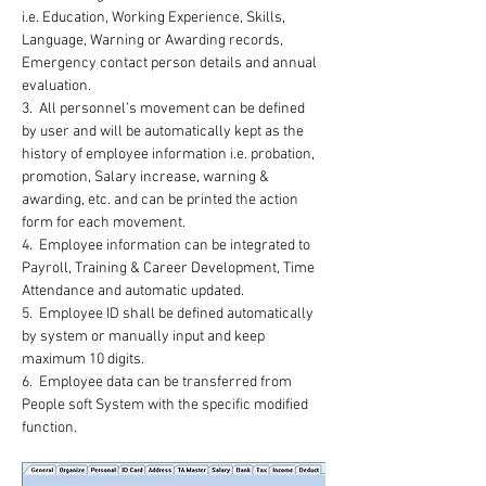
i.e. Education, Working Experience, Skills, 
Language, Warning or Awarding records, 
Emergency contact person details and annual 
evaluation.
3.  All personnel’s movement can be defined 
by user and will be automatically kept as the 
history of employee information i.e. probation, 
promotion, Salary increase, warning & 
awarding, etc. and can be printed the action 
form for each movement.
4.  Employee information can be integrated to 
Payroll, Training & Career Development, Time 
Attendance and automatic updated. 
5.  Employee ID shall be defined automatically 
by system or manually input and keep 
maximum 10 digits.
6.  Employee data can be transferred from 
People soft System with the specific modified 
function.