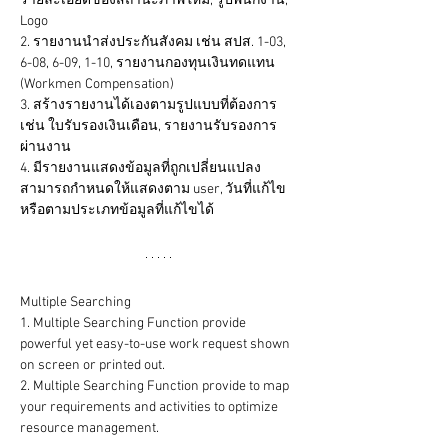
รายละเอียดของสถานะภาพใหม่, รูปพนักงาน, 
Logo
2. รายงานนำส่งประกันสังคม เช่น สปส. 1-03, 
6-08, 6-09, 1-10, รายงานกองทุนเงินทดแทน 
(Workmen Compensation) 

3. สร้างรายงานได้เองตามรูปแบบที่ต้องการ 
เช่น ใบรับรองเงินเดือน, รายงานรับรองการ
ผ่านงาน

4. มีรายงานแสดงข้อมูลที่ถูกเปลี่ยนแปลง 
สามารถกำหนดให้แสดงตาม user, วันที่แก้ไข 
หรือตามประเภทข้อมูลที่แก้ไขได้
Multiple Searching
1. Multiple Searching Function provide 
powerful yet easy-to-use work request shown 
on screen or printed out.
2. Multiple Searching Function provide to map 
your requirements and activities to optimize 
resource management.