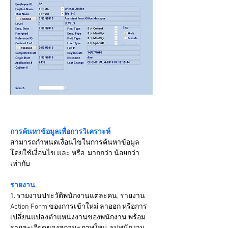
การค้นหาข้อมูลเพื่อการวิเคราะห์
สามารถกำหนดเงื่อนไขในการค้นหาข้อมูล 
โดยใช้เงื่อนไข และ หรือ  มากกว่า น้อยกว่า 
เท่ากับ

รายงาน
1. รายงานประวัติพนักงานแต่ละคน, รายงาน 
Action Form ของการเข้าใหม่ ลาออก หรือการ
เปลี่ยนแปลงตำแหน่งงานของพนักงาน พร้อม